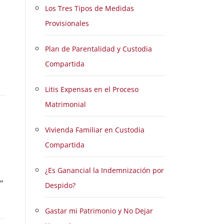
Los Tres Tipos de Medidas
Provisionales
Plan de Parentalidad y Custodia
Compartida
Litis Expensas en el Proceso
Matrimonial
Vivienda Familiar en Custodia
Compartida
¿Es Ganancial la Indemnización por
”
Despido?
Gastar mi Patrimonio y No Dejar