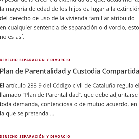
la mayoría de edad de los hijos da lugar a la extinció
del derecho de uso de la vivienda familiar atribuido
en cualquier sentencia de separación o divorcio, est
no es así.
DERECHO SEPARACIÓN Y DIVORCIO
Plan de Parentalidad y Custodia Compartid
El artículo 233-9 del Código civil de Cataluña regula e
llamado “Plan de Parentalidad”, que debe adjuntarse
toda demanda, contenciosa o de mutuo acuerdo, en
la que se pretenda …
DERECHO SEPARACIÓN Y DIVORCIO