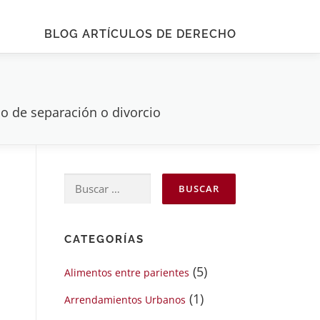
BLOG ARTÍCULOS DE DERECHO
so de separación o divorcio
Buscar:
CATEGORÍAS
(5)
Alimentos entre parientes
(1)
Arrendamientos Urbanos