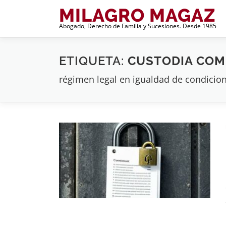
Saltar
MILAGRO MAGAZ
al
Abogado, Derecho de Familia y Sucesiones. Desde 1985
contenido
ETIQUETA:
CUSTODIA COM
régimen legal en igualdad de condicion