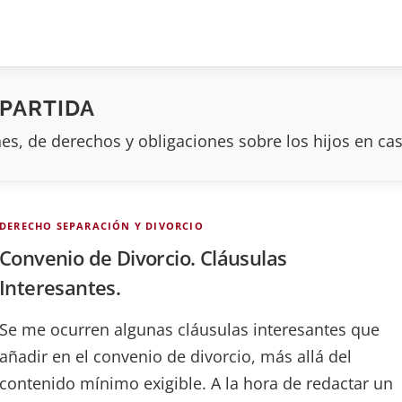
PARTIDA
es, de derechos y obligaciones sobre los hijos en ca
DERECHO SEPARACIÓN Y DIVORCIO
Convenio de Divorcio. Cláusulas
Interesantes.
Se me ocurren algunas cláusulas interesantes que
añadir en el convenio de divorcio, más allá del
contenido mínimo exigible. A la hora de redactar un