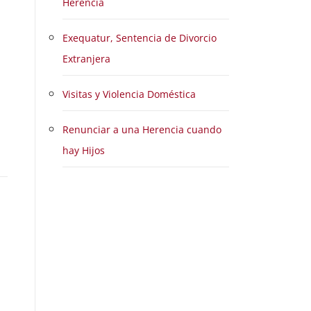
Herencia
A
Exequatur, Sentencia de Divorcio
Extranjera
Visitas y Violencia Doméstica
Renunciar a una Herencia cuando
hay Hijos