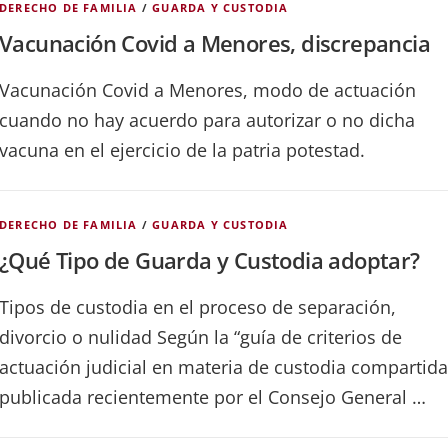
DERECHO DE FAMILIA
/
GUARDA Y CUSTODIA
Vacunación Covid a Menores, discrepancia
Vacunación Covid a Menores, modo de actuación
cuando no hay acuerdo para autorizar o no dicha
vacuna en el ejercicio de la patria potestad.
DERECHO DE FAMILIA
/
GUARDA Y CUSTODIA
¿Qué Tipo de Guarda y Custodia adoptar?
Tipos de custodia en el proceso de separación,
divorcio o nulidad Según la “guía de criterios de
actuación judicial en materia de custodia compartida
publicada recientemente por el Consejo General …