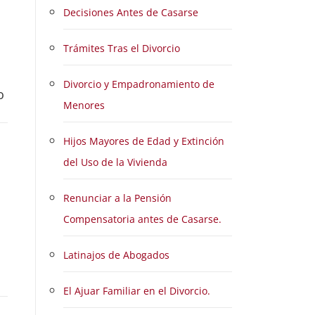
Decisiones Antes de Casarse
Trámites Tras el Divorcio
Divorcio y Empadronamiento de
o
Menores
Hijos Mayores de Edad y Extinción
del Uso de la Vivienda
Renunciar a la Pensión
Compensatoria antes de Casarse.
Latinajos de Abogados
El Ajuar Familiar en el Divorcio.