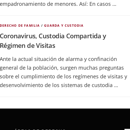
empadronamiento de menores. Así: En casos …
DERECHO DE FAMILIA
/
GUARDA Y CUSTODIA
Coronavirus, Custodia Compartida y
Régimen de Visitas
Ante la actual situación de alarma y confinación
general de la población, surgen muchas preguntas
sobre el cumplimiento de los regímenes de visitas y
desenvolvimiento de los sistemas de custodia …