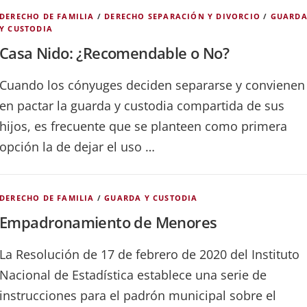
DERECHO DE FAMILIA
/
DERECHO SEPARACIÓN Y DIVORCIO
/
GUARD
Y CUSTODIA
Casa Nido: ¿Recomendable o No?
Cuando los cónyuges deciden separarse y convienen
en pactar la guarda y custodia compartida de sus
hijos, es frecuente que se planteen como primera
opción la de dejar el uso …
DERECHO DE FAMILIA
/
GUARDA Y CUSTODIA
Empadronamiento de Menores
La Resolución de 17 de febrero de 2020 del Instituto
Nacional de Estadística establece una serie de
instrucciones para el padrón municipal sobre el