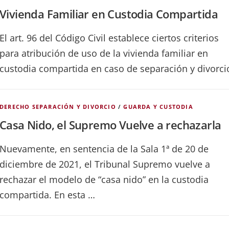
Vivienda Familiar en Custodia Compartida
El art. 96 del Código Civil establece ciertos criterios
para atribución de uso de la vivienda familiar en
custodia compartida en caso de separación y divorci
DERECHO SEPARACIÓN Y DIVORCIO
/
GUARDA Y CUSTODIA
Casa Nido, el Supremo Vuelve a rechazarla
Nuevamente, en sentencia de la Sala 1ª de 20 de
diciembre de 2021, el Tribunal Supremo vuelve a
rechazar el modelo de “casa nido” en la custodia
compartida. En esta …