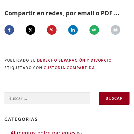
Compartir en redes, por email o PDF ...
PUBLICADO EL
DERECHO SEPARACIÓN Y DIVORCIO
ETIQUETADO CON
CUSTODIA COMPARTIDA
Buscar:
CATEGORÍAS
Alimentos entre parientes
(5)