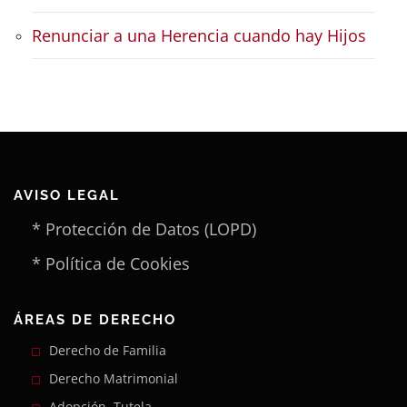
Renunciar a una Herencia cuando hay Hijos
AVISO LEGAL
* Protección de Datos (LOPD)
* Política de Cookies
ÁREAS DE DERECHO
Derecho de Familia
Derecho Matrimonial
Adopción, Tutela