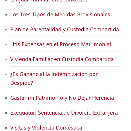
Los Tres Tipos de Medidas Provisionales
Plan de Parentalidad y Custodia Compartida
Litis Expensas en el Proceso Matrimonial
Vivienda Familiar en Custodia Compartida
¿Es Ganancial la Indemnización por
Despido?
Gastar mi Patrimonio y No Dejar Herencia
Exequatur, Sentencia de Divorcio Extranjera
Visitas y Violencia Doméstica