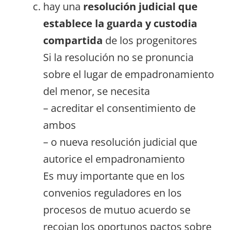
hay una
resolución judicial que
establece la guarda y custodia
compartida
de los progenitores
Si la resolución no se pronuncia
sobre el lugar de empadronamiento
del menor, se necesita
– acreditar el consentimiento de
ambos
– o nueva resolución judicial que
autorice el empadronamiento
Es muy importante que en los
convenios reguladores en los
procesos de mutuo acuerdo se
recojan los oportunos pactos sobre