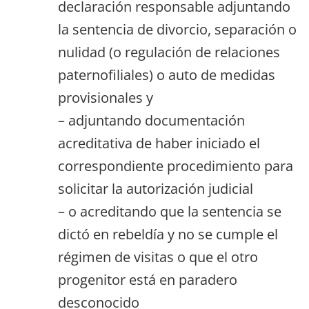
declaración responsable adjuntando
la sentencia de divorcio, separación o
nulidad (o regulación de relaciones
paternofiliales) o auto de medidas
provisionales y
– adjuntando documentación
acreditativa de haber iniciado el
correspondiente procedimiento para
solicitar la autorización judicial
– o acreditando que la sentencia se
dictó en rebeldía y no se cumple el
régimen de visitas o que el otro
progenitor está en paradero
desconocido