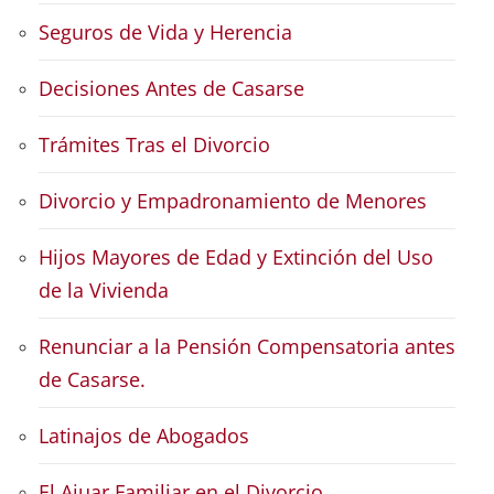
Seguros de Vida y Herencia
Decisiones Antes de Casarse
Trámites Tras el Divorcio
Divorcio y Empadronamiento de Menores
Hijos Mayores de Edad y Extinción del Uso
de la Vivienda
Renunciar a la Pensión Compensatoria antes
de Casarse.
Latinajos de Abogados
El Ajuar Familiar en el Divorcio.