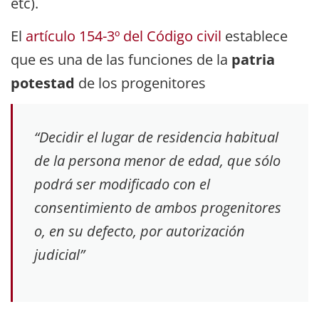
etc).
El
artículo 154-3º del Código civil
establece
que es una de las funciones de la
patria
potestad
de los progenitores
“Decidir el lugar de residencia habitual
de la persona menor de edad, que sólo
podrá ser modificado con el
consentimiento de ambos progenitores
o, en su defecto, por autorización
judicial”