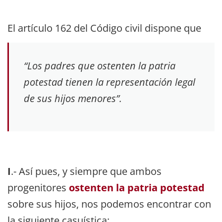
El artículo 162 del Código civil dispone que
“Los padres que ostenten la patria
potestad tienen la representación legal
de sus hijos menores”.
I
.- Así pues, y siempre que ambos
progenitores
ostenten la patria potestad
sobre sus hijos, nos podemos encontrar con
la siguiente casuística: