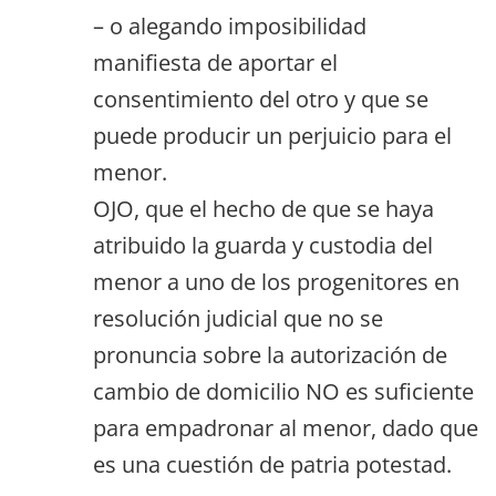
– o alegando imposibilidad
manifiesta de aportar el
consentimiento del otro y que se
puede producir un perjuicio para el
menor.
OJO, que el hecho de que se haya
atribuido la guarda y custodia del
menor a uno de los progenitores en
resolución judicial que no se
pronuncia sobre la autorización de
cambio de domicilio NO es suficiente
para empadronar al menor, dado que
es una cuestión de patria potestad.