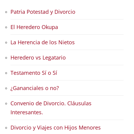
Patria Potestad y Divorcio
El Heredero Okupa
La Herencia de los Nietos
Heredero vs Legatario
Testamento Sí o Sí
¿Gananciales o no?
Convenio de Divorcio. Cláusulas
Interesantes.
Divorcio y Viajes con Hijos Menores