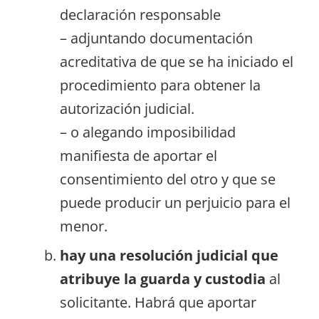
declaración responsable
– adjuntando documentación
acreditativa de que se ha iniciado el
procedimiento para obtener la
autorización judicial.
– o alegando imposibilidad
manifiesta de aportar el
consentimiento del otro y que se
puede producir un perjuicio para el
menor.
hay una resolución judicial que
atribuye la guarda y custodia
al
solicitante. Habrá que aportar