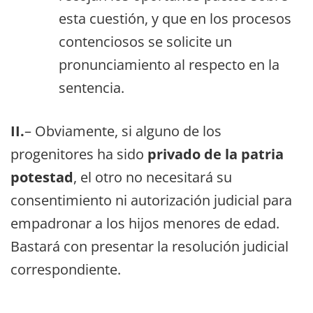
esta cuestión, y que en los procesos
contenciosos se solicite un
pronunciamiento al respecto en la
sentencia.
II.
– Obviamente, si alguno de los
progenitores ha sido
privado de la patria
potestad
, el otro no necesitará su
consentimiento ni autorización judicial para
empadronar a los hijos menores de edad.
Bastará con presentar la resolución judicial
correspondiente.