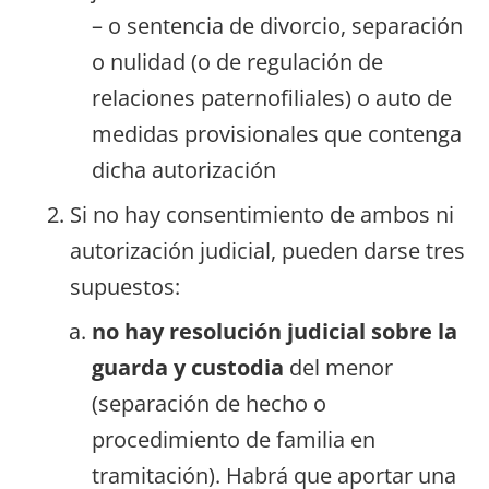
– o sentencia de divorcio, separación
o nulidad (o de regulación de
relaciones paternofiliales) o auto de
medidas provisionales que contenga
dicha autorización
Si no hay consentimiento de ambos ni
autorización judicial, pueden darse tres
supuestos:
no hay resolución judicial sobre la
guarda y custodia
del menor
(separación de hecho o
procedimiento de familia en
tramitación). Habrá que aportar una