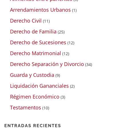
Arrendamientos Urbanos
(1)
Derecho Civil
(11)
Derecho de Familia
(25)
Derecho de Sucesiones
(12)
Derecho Matrimonial
(12)
Derecho Separación y Divorcio
(34)
Guarda y Custodia
(9)
Liquidación Gananciales
(2)
Régimen Económico
(3)
Testamentos
(10)
ENTRADAS RECIENTES