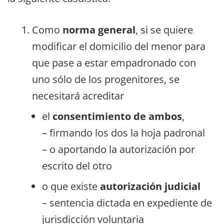
Como
norma general
, si se quiere
modificar el domicilio del menor para
que pase a estar empadronado con
uno sólo de los progenitores, se
necesitará acreditar
el
consentimiento de ambos
,
– firmando los dos la hoja padronal
– o aportando la autorización por
escrito del otro
o que existe
autorización judicial
– sentencia dictada en expediente de
jurisdicción voluntaria