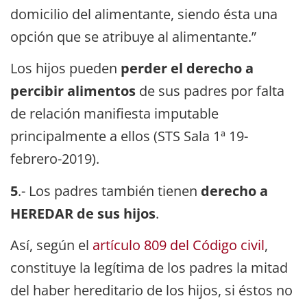
domicilio del alimentante, siendo ésta una
opción que se atribuye al alimentante.”
Los hijos pueden
perder el derecho a
percibir alimentos
de sus padres por falta
de relación manifiesta imputable
principalmente a ellos (STS Sala 1ª 19-
febrero-2019).
5
.- Los padres también tienen
derecho a
HEREDAR de sus hijos
.
Así, según el
artículo 809 del Código civil
,
constituye la legítima de los padres la mitad
del haber hereditario de los hijos, si éstos no