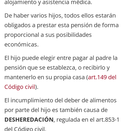
alojamiento y asistencia médica.
De haber varios hijos, todos ellos estarán
obligados a prestar esta pensión de forma
proporcional a sus posibilidades
económicas.
El hijo puede elegir entre pagar al padre la
pensión que se establezca, o recibirlo y
mantenerlo en su propia casa (
art.149 del
Código civil
).
El incumplimiento del deber de alimentos
por parte del hijo es también causa de
DESHEREDACIÓN
, regulada en el art.853-1
del Código civil.