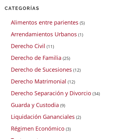
CATEGORÍAS
Alimentos entre parientes
(5)
Arrendamientos Urbanos
(1)
Derecho Civil
(11)
Derecho de Familia
(25)
Derecho de Sucesiones
(12)
Derecho Matrimonial
(12)
Derecho Separación y Divorcio
(34)
Guarda y Custodia
(9)
Liquidación Gananciales
(2)
Régimen Económico
(3)