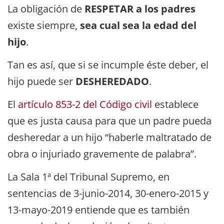
La obligación de
RESPETAR a los padres
existe siempre,
sea cual sea la edad del
hijo
.
Tan es así, que si se incumple éste deber, el
hijo puede ser
DESHEREDADO
.
El
artículo 853-2 del Código civil
establece
que es justa causa para que un padre pueda
desheredar a un hijo “haberle maltratado de
obra o injuriado gravemente de palabra”.
La Sala 1ª del Tribunal Supremo, en
sentencias de 3-junio-2014, 30-enero-2015 y
13-mayo-2019 entiende que es también