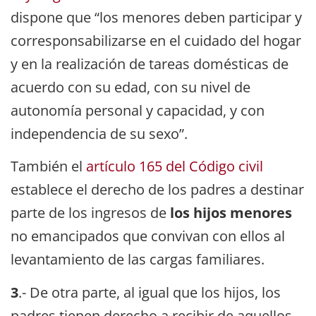
dispone que “los menores deben participar y
corresponsabilizarse en el cuidado del hogar
y en la realización de tareas domésticas de
acuerdo con su edad, con su nivel de
autonomía personal y capacidad, y con
independencia de su sexo”.
También el
artículo 165 del Código civil
establece el derecho de los padres a destinar
parte de los ingresos de
los hijos menores
no emancipados que convivan con ellos al
levantamiento de las cargas familiares.
3
.- De otra parte, al igual que los hijos, los
padres tienen derecho a recibir de aquellos