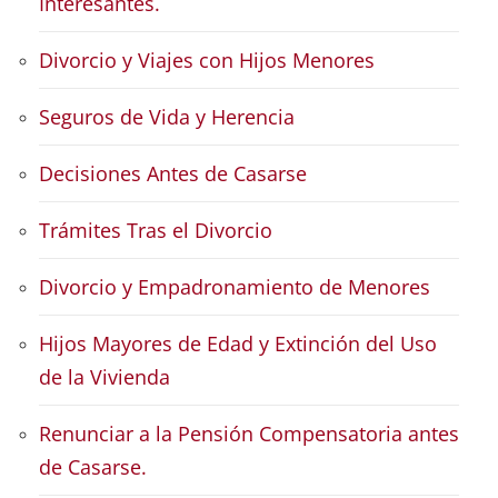
Interesantes.
Divorcio y Viajes con Hijos Menores
Seguros de Vida y Herencia
Decisiones Antes de Casarse
Trámites Tras el Divorcio
Divorcio y Empadronamiento de Menores
Hijos Mayores de Edad y Extinción del Uso
de la Vivienda
Renunciar a la Pensión Compensatoria antes
de Casarse.