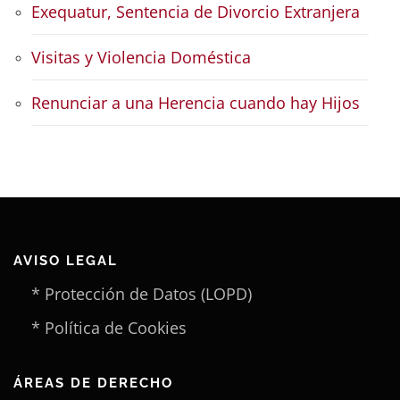
Exequatur, Sentencia de Divorcio Extranjera
Visitas y Violencia Doméstica
Renunciar a una Herencia cuando hay Hijos
AVISO LEGAL
* Protección de Datos (LOPD)
* Política de Cookies
ÁREAS DE DERECHO