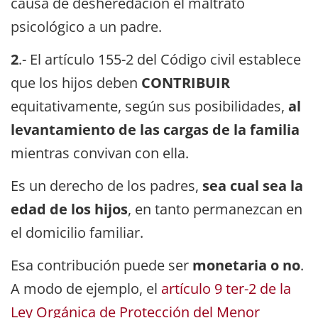
causa de desheredación el maltrato
psicológico a un padre.
2
.- El artículo 155-2 del Código civil establece
que los hijos deben
CONTRIBUIR
equitativamente, según sus posibilidades,
al
levantamiento de las cargas de la familia
mientras convivan con ella.
Es un derecho de los padres,
sea cual sea la
edad de los hijos
, en tanto permanezcan en
el domicilio familiar.
Esa contribución puede ser
monetaria o no
.
A modo de ejemplo, el
artículo 9 ter-2 de la
Ley Orgánica de Protección del Menor