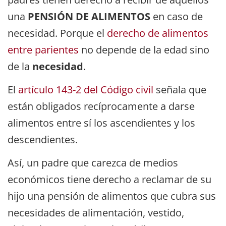
una
PENSIÓN DE ALIMENTOS
en caso de
necesidad. Porque el
derecho de alimentos
entre parientes
no depende de la edad sino
de la
necesidad
.
El
artículo 143-2 del Código civil
señala que
están obligados recíprocamente a darse
alimentos entre sí los ascendientes y los
descendientes.
Así, un padre que carezca de medios
económicos tiene derecho a reclamar de su
hijo una pensión de alimentos que cubra sus
necesidades de alimentación, vestido,