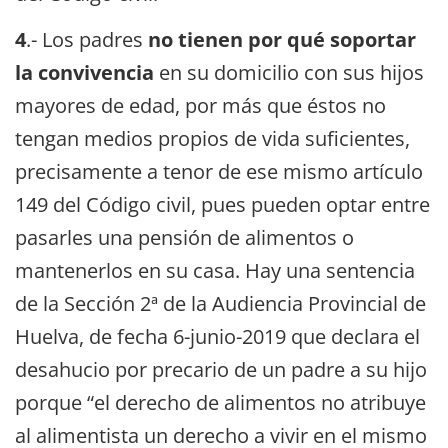
4
.- Los padres
no tienen por qué soportar
la convivencia
en su domicilio con sus hijos
mayores de edad, por más que éstos no
tengan medios propios de vida suficientes,
precisamente a tenor de ese mismo artículo
149 del Código civil, pues pueden optar entre
pasarles una pensión de alimentos o
mantenerlos en su casa. Hay una sentencia
de la Sección 2ª de la Audiencia Provincial de
Huelva, de fecha 6-junio-2019 que declara el
desahucio por precario de un padre a su hijo
porque “el derecho de alimentos no atribuye
al alimentista un derecho a vivir en el mismo