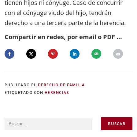
tienen hijos ni cónyuge. Caso de concurrir
con el cónyuge viudo del hijo, tendrán
derecho a una tercera parte de la herencia.
Compartir en redes, por email o PDF ...
PUBLICADO EL
DERECHO DE FAMILIA
ETIQUETADO CON
HERENCIAS
Buscar: