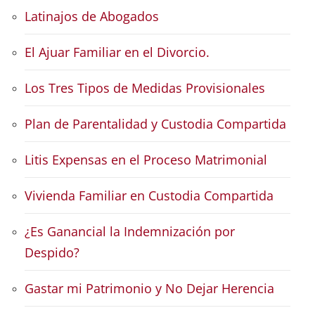
Latinajos de Abogados
El Ajuar Familiar en el Divorcio.
Los Tres Tipos de Medidas Provisionales
Plan de Parentalidad y Custodia Compartida
Litis Expensas en el Proceso Matrimonial
Vivienda Familiar en Custodia Compartida
¿Es Ganancial la Indemnización por
Despido?
Gastar mi Patrimonio y No Dejar Herencia