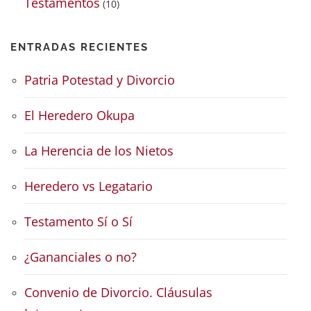
Testamentos
(10)
ENTRADAS RECIENTES
Patria Potestad y Divorcio
El Heredero Okupa
La Herencia de los Nietos
Heredero vs Legatario
Testamento Sí o Sí
¿Gananciales o no?
Convenio de Divorcio. Cláusulas