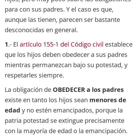
para con sus padres. Y el caso es que,
aunque las tienen, parecen ser bastante
desconocidas en general.
1
.- El
artículo 155-1 del Código civil
establece
que los hijos deben obedecer a sus padres
mientras permanezcan bajo su potestad, y
respetarles siempre.
La obligación de
OBEDECER a los padres
existe en tanto los hijos sean
menores de
edad
y no estén emancipados, porque la
patria potestad se extingue precisamente
con la mayoría de edad o la emancipación.