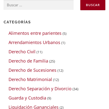
Buscar:
CATEGORÍAS
Alimentos entre parientes
(5)
Arrendamientos Urbanos
(1)
Derecho Civil
(11)
Derecho de Familia
(25)
Derecho de Sucesiones
(12)
Derecho Matrimonial
(12)
Derecho Separación y Divorcio
(34)
Guarda y Custodia
(9)
Liquidación Gananciales
(2)