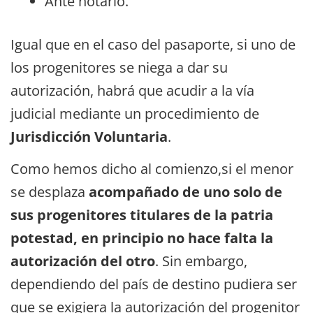
Ante notario.
Igual que en el caso del pasaporte, si uno de
los progenitores se niega a dar su
autorización, habrá que acudir a la vía
judicial mediante un procedimiento de
Jurisdicción Voluntaria
.
Como hemos dicho al comienzo,si el menor
se desplaza
acompañado de uno solo de
sus progenitores titulares de la patria
potestad, en principio no hace falta la
autorización del otro
. Sin embargo,
dependiendo del país de destino pudiera ser
que se exigiera la autorización del progenitor