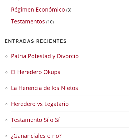
Régimen Económico
(3)
Testamentos
(10)
ENTRADAS RECIENTES
Patria Potestad y Divorcio
El Heredero Okupa
La Herencia de los Nietos
Heredero vs Legatario
Testamento Sí o Sí
¿Gananciales o no?