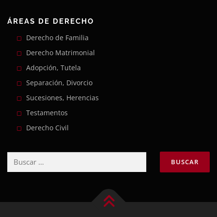
ÁREAS DE DERECHO
Derecho de Familia
Derecho Matrimonial
Adopción, Tutela
Separación, Divorcio
Sucesiones, Herencias
Testamentos
Derecho Civil
Buscar: