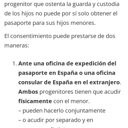
progenitor que ostenta la guarda y custodia
de los hijos no puede por sí solo obtener el
pasaporte para sus hijos menores.
El consentimiento puede prestarse de dos
maneras:
Ante una oficina de expedición del
pasaporte en España o una oficina
consular de España en el extranjero
.
Ambos
progenitores tienen que acudir
físicamente
con el menor.
– pueden hacerlo conjuntamente
– o acudir por separado y en