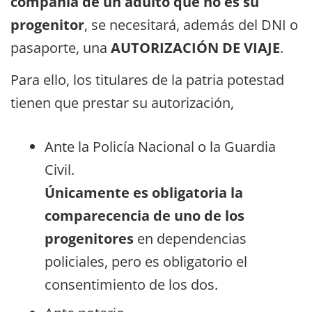
compañía de un adulto que no es su
progenitor
, se necesitará, además del DNI o
pasaporte, una
AUTORIZACIÓN DE VIAJE
.
Para ello, los titulares de la patria potestad
tienen que prestar su autorización,
Ante la Policía Nacional o la Guardia
Civil.
Únicamente es obligatoria la
comparecencia de uno de los
progenitores
en dependencias
policiales, pero es obligatorio el
consentimiento de los dos.