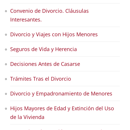
Convenio de Divorcio. Cláusulas
Interesantes.
Divorcio y Viajes con Hijos Menores
Seguros de Vida y Herencia
Decisiones Antes de Casarse
Trámites Tras el Divorcio
Divorcio y Empadronamiento de Menores
Hijos Mayores de Edad y Extinción del Uso
de la Vivienda