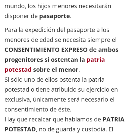
mundo, los hijos menores necesitarán
disponer de
pasaporte
.
Para la expedición del pasaporte a los
menores de edad se necesita siempre el
CONSENTIMIENTO EXPRESO de ambos
progenitores si ostentan la
patria
potestad
sobre el menor
.
Si sólo uno de ellos ostenta la patria
potestad o tiene atribuido su ejercicio en
exclusiva, únicamente será necesario el
consentimiento de éste.
Hay que recalcar que hablamos de
PATRIA
POTESTAD
, no de guarda y custodia. El