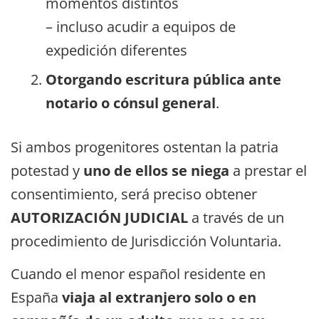
momentos distintos
– incluso acudir a equipos de
expedición diferentes
Otorgando escritura pública ante
notario o cónsul general
.
Si ambos progenitores ostentan la patria
potestad y
uno de ellos se niega
a prestar el
consentimiento, será preciso obtener
AUTORIZACIÓN JUDICIAL
a través de un
procedimiento de Jurisdicción Voluntaria.
Cuando el menor español residente en
España
viaja al extranjero solo o en