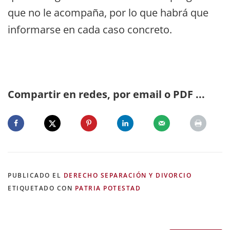
que no le acompaña, por lo que habrá que
informarse en cada caso concreto.
Compartir en redes, por email o PDF ...
PUBLICADO EL
DERECHO SEPARACIÓN Y DIVORCIO
ETIQUETADO CON
PATRIA POTESTAD