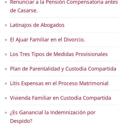
Renunciar a la Pensión Compensatoria antes
de Casarse.
Latinajos de Abogados
El Ajuar Familiar en el Divorcio.
Los Tres Tipos de Medidas Provisionales
Plan de Parentalidad y Custodia Compartida
Litis Expensas en el Proceso Matrimonial
Vivienda Familiar en Custodia Compartida
¿Es Ganancial la Indemnización por
Despido?