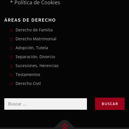
* Política de Cookies
ÁREAS DE DERECHO
Derecho de Familia
Derecho Matrimonial
Adopción, Tutela
Separación, Divorcio
Sucesiones, Herencias
Testamentos
Derecho Civil
Buscar: