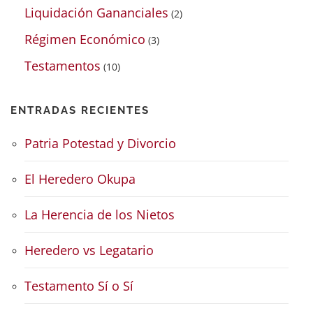
Liquidación Gananciales
(2)
Régimen Económico
(3)
Testamentos
(10)
ENTRADAS RECIENTES
Patria Potestad y Divorcio
El Heredero Okupa
La Herencia de los Nietos
Heredero vs Legatario
Testamento Sí o Sí