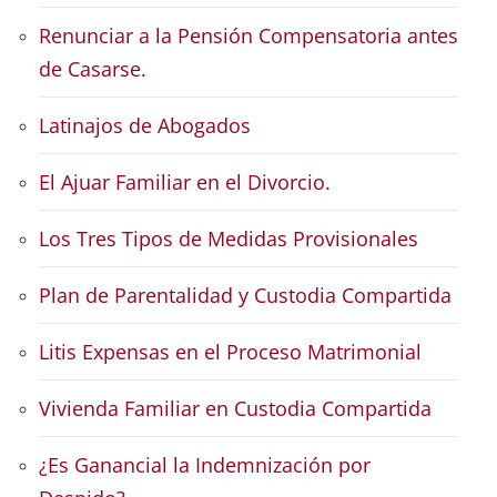
Renunciar a la Pensión Compensatoria antes
de Casarse.
Latinajos de Abogados
El Ajuar Familiar en el Divorcio.
Los Tres Tipos de Medidas Provisionales
Plan de Parentalidad y Custodia Compartida
Litis Expensas en el Proceso Matrimonial
Vivienda Familiar en Custodia Compartida
¿Es Ganancial la Indemnización por