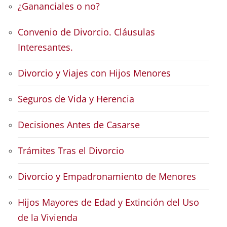
¿Gananciales o no?
Convenio de Divorcio. Cláusulas
Interesantes.
Divorcio y Viajes con Hijos Menores
Seguros de Vida y Herencia
Decisiones Antes de Casarse
Trámites Tras el Divorcio
Divorcio y Empadronamiento de Menores
Hijos Mayores de Edad y Extinción del Uso
de la Vivienda