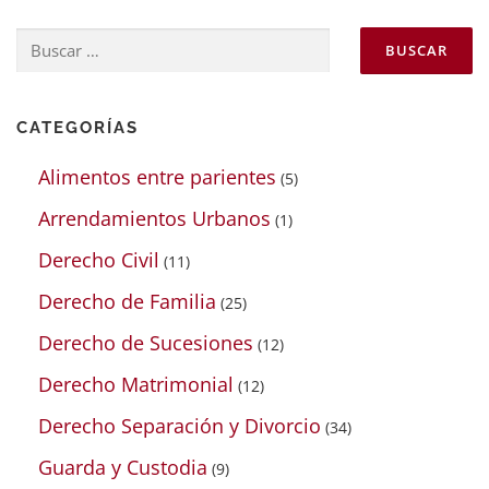
Buscar:
CATEGORÍAS
Alimentos entre parientes
(5)
Arrendamientos Urbanos
(1)
Derecho Civil
(11)
Derecho de Familia
(25)
Derecho de Sucesiones
(12)
Derecho Matrimonial
(12)
Derecho Separación y Divorcio
(34)
Guarda y Custodia
(9)