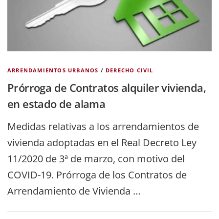
ARRENDAMIENTOS URBANOS
/
DERECHO CIVIL
Prórroga de Contratos alquiler vivienda,
en estado de alama
Medidas relativas a los arrendamientos de
vivienda adoptadas en el Real Decreto Ley
11/2020 de 3ª de marzo, con motivo del
COVID-19. Prórroga de los Contratos de
Arrendamiento de Vivienda …