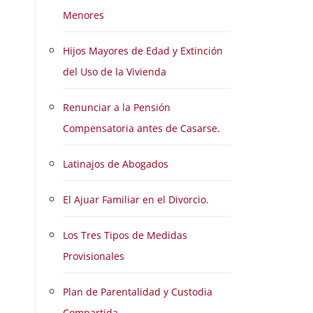
Menores
Hijos Mayores de Edad y Extinción
del Uso de la Vivienda
Renunciar a la Pensión
Compensatoria antes de Casarse.
Latinajos de Abogados
El Ajuar Familiar en el Divorcio.
Los Tres Tipos de Medidas
Provisionales
Plan de Parentalidad y Custodia
Compartida