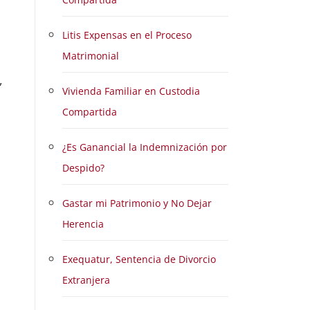
Litis Expensas en el Proceso
Matrimonial
,
Vivienda Familiar en Custodia
Compartida
¿Es Ganancial la Indemnización por
Despido?
Gastar mi Patrimonio y No Dejar
Herencia
Exequatur, Sentencia de Divorcio
Extranjera