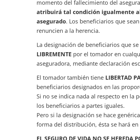
momento del fallecimiento del asegur
atribuirá tal condición igualmente a
asegurado
. Los beneficiarios que se
renuncien a la herencia.
La designación de beneficiarios que se
LIBREMENTE
por el tomador en cualqu
aseguradora, mediante declaración esc
El tomador también tiene
LIBERTAD P
beneficiarios designados en las propo
Si no se indica nada al respecto en la p
los beneficiarios a partes iguales.
Pero si la designación se hace genérica
forma del distribución, ésta se hará en
EL SEGURO DE VIDA NO SE HEREDA 