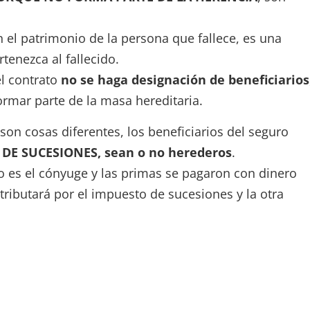
en el patrimonio de la persona que fallece, es una
tenezca al fallecido.
l contrato
no se haga designación de beneficiarios
formar parte de la masa hereditaria.
son cosas diferentes, los beneficiarios del seguro
DE SUCESIONES, sean o no herederos
.
io es el cónyuge y las primas se pagaron con dinero
 tributará por el impuesto de sucesiones y la otra