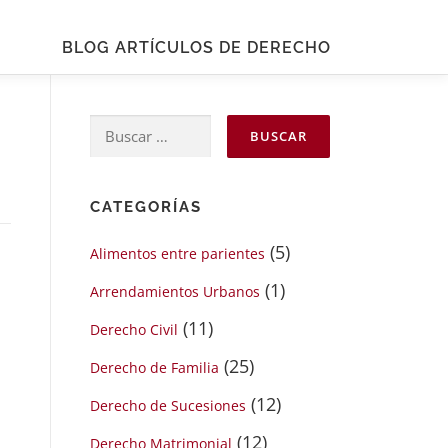
BLOG ARTÍCULOS DE DERECHO
Buscar:
CATEGORÍAS
(5)
Alimentos entre parientes
(1)
Arrendamientos Urbanos
(11)
Derecho Civil
(25)
Derecho de Familia
(12)
Derecho de Sucesiones
(12)
Derecho Matrimonial