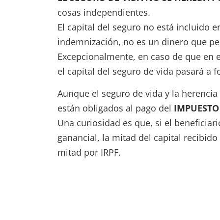
cosas independientes.
El capital del seguro no está incluido 
indemnización, no es un dinero que per
Excepcionalmente, en caso de que en e
el capital del seguro de vida pasará a 
Aunque el seguro de vida y la herencia 
están obligados al pago del
IMPUESTO 
Una curiosidad es que, si el beneficiar
ganancial, la mitad del capital recibido
mitad por IRPF.