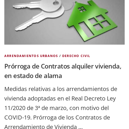
ARRENDAMIENTOS URBANOS
/
DERECHO CIVIL
Prórroga de Contratos alquiler vivienda,
en estado de alama
Medidas relativas a los arrendamientos de
vivienda adoptadas en el Real Decreto Ley
11/2020 de 3ª de marzo, con motivo del
COVID-19. Prórroga de los Contratos de
Arrendamiento de Vivienda …