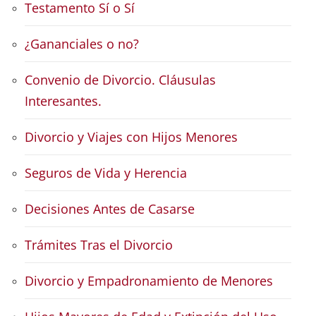
Testamento Sí o Sí
¿Gananciales o no?
Convenio de Divorcio. Cláusulas
Interesantes.
Divorcio y Viajes con Hijos Menores
Seguros de Vida y Herencia
Decisiones Antes de Casarse
Trámites Tras el Divorcio
Divorcio y Empadronamiento de Menores