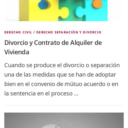
DERECHO CIVIL
/
DERECHO SEPARACIÓN Y DIVORCIO
Divorcio y Contrato de Alquiler de
Vivienda
Cuando se produce el divorcio o separación
una de las medidas que se han de adoptar
bien en el convenio de mútuo acuerdo o en
la sentencia en el proceso …