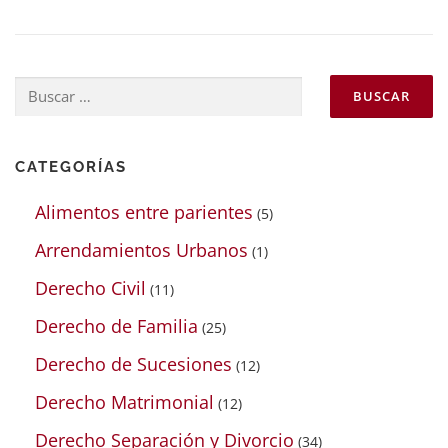
Buscar:
CATEGORÍAS
Alimentos entre parientes
(5)
Arrendamientos Urbanos
(1)
Derecho Civil
(11)
Derecho de Familia
(25)
Derecho de Sucesiones
(12)
Derecho Matrimonial
(12)
Derecho Separación y Divorcio
(34)