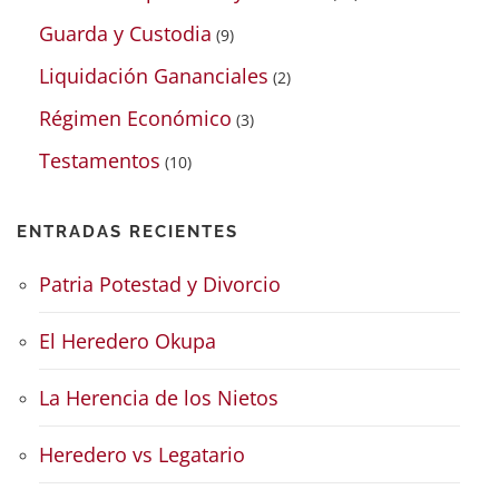
Guarda y Custodia
(9)
Liquidación Gananciales
(2)
Régimen Económico
(3)
Testamentos
(10)
ENTRADAS RECIENTES
Patria Potestad y Divorcio
El Heredero Okupa
La Herencia de los Nietos
Heredero vs Legatario