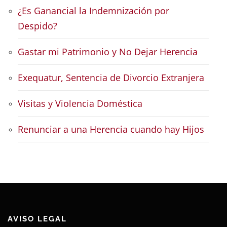
¿Es Ganancial la Indemnización por
Despido?
Gastar mi Patrimonio y No Dejar Herencia
Exequatur, Sentencia de Divorcio Extranjera
Visitas y Violencia Doméstica
Renunciar a una Herencia cuando hay Hijos
AVISO LEGAL