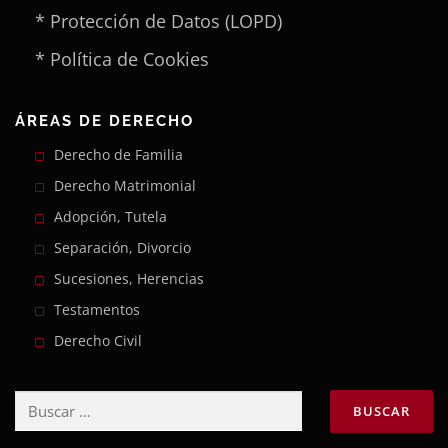
* Protección de Datos (LOPD)
* Política de Cookies
ÁREAS DE DERECHO
Derecho de Familia
Derecho Matrimonial
Adopción, Tutela
Separación, Divorcio
Sucesiones, Herencias
Testamentos
Derecho Civil
Buscar: