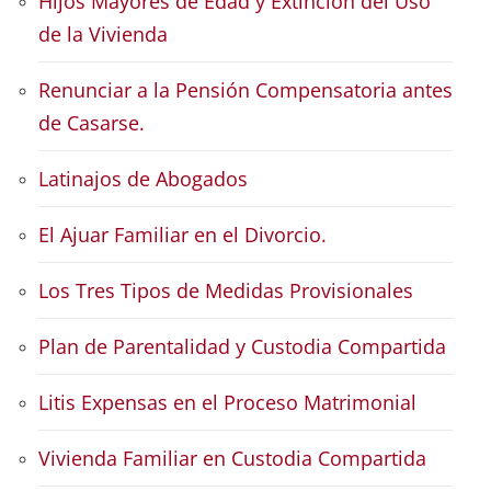
Hijos Mayores de Edad y Extinción del Uso
de la Vivienda
Renunciar a la Pensión Compensatoria antes
de Casarse.
Latinajos de Abogados
El Ajuar Familiar en el Divorcio.
Los Tres Tipos de Medidas Provisionales
Plan de Parentalidad y Custodia Compartida
Litis Expensas en el Proceso Matrimonial
Vivienda Familiar en Custodia Compartida