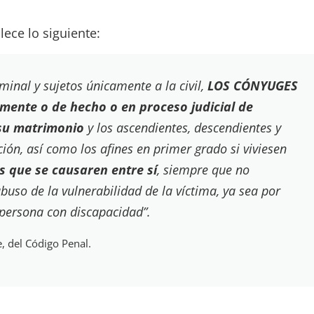
lece lo siguiente:
minal y sujetos únicamente a la civil,
LOS CÓNYUGES
mente o de hecho o en proceso judicial de
 su matrimonio
y los ascendientes, descendientes y
ón, así como los afines en primer grado si viviesen
es que se causaren entre sí
, siempre que no
abuso de la vulnerabilidad de la víctima, ya sea por
 persona con discapacidad”.
 del Código Penal.