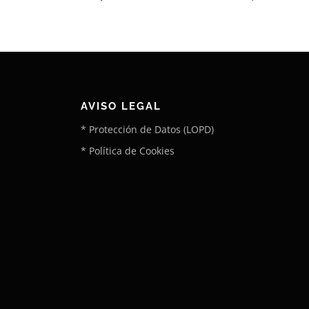
AVISO LEGAL
* Protección de Datos (LOPD)
* Política de Cookies