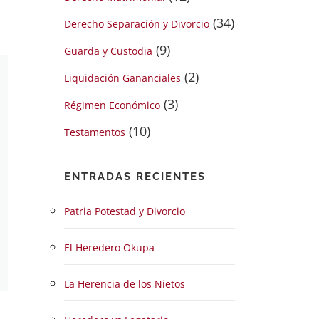
(34)
Derecho Separación y Divorcio
(9)
Guarda y Custodia
(2)
Liquidación Gananciales
(3)
Régimen Económico
(10)
Testamentos
ENTRADAS RECIENTES
Patria Potestad y Divorcio
El Heredero Okupa
La Herencia de los Nietos