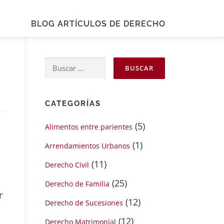
BLOG ARTÍCULOS DE DERECHO
Buscar:
CATEGORÍAS
(5)
Alimentos entre parientes
(1)
Arrendamientos Urbanos
(11)
Derecho Civil
(25)
Derecho de Familia
r
(12)
Derecho de Sucesiones
(12)
Derecho Matrimonial