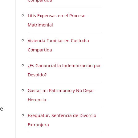
Litis Expensas en el Proceso
Matrimonial
Vivienda Familiar en Custodia
Compartida
¿Es Ganancial la Indemnización por
Despido?
Gastar mi Patrimonio y No Dejar
Herencia
ue
Exequatur, Sentencia de Divorcio
Extranjera