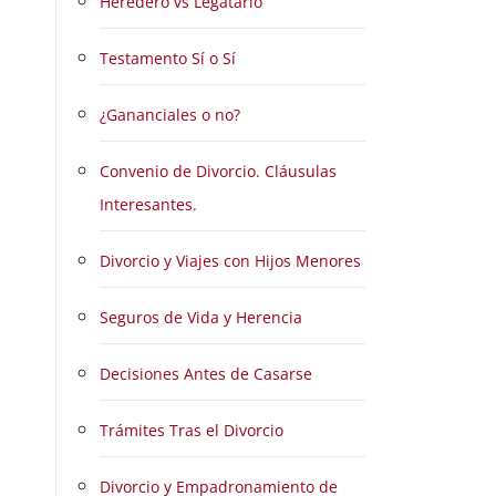
Heredero vs Legatario
Testamento Sí o Sí
¿Gananciales o no?
Convenio de Divorcio. Cláusulas
Interesantes.
Divorcio y Viajes con Hijos Menores
Seguros de Vida y Herencia
Decisiones Antes de Casarse
Trámites Tras el Divorcio
Divorcio y Empadronamiento de