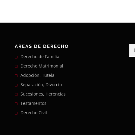
ÁREAS DE DERECHO
Bu
Derecho de Familia
Derecho Matrimonial
Adopción, Tutela
Separación, Divorcio
Sucesiones, Herencias
Testamentos
Derecho Civil