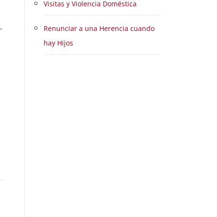
Visitas y Violencia Doméstica
.
Renunciar a una Herencia cuando
hay Hijos