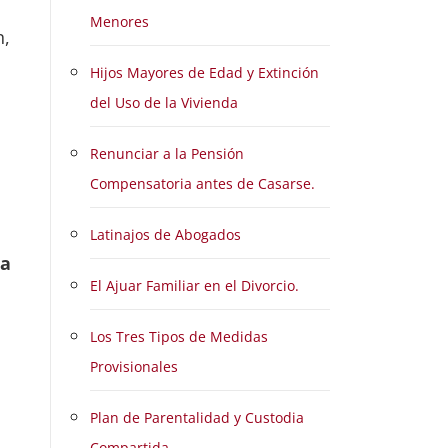
Menores
n,
Hijos Mayores de Edad y Extinción
del Uso de la Vivienda
Renunciar a la Pensión
Compensatoria antes de Casarse.
Latinajos de Abogados
la
El Ajuar Familiar en el Divorcio.
Los Tres Tipos de Medidas
Provisionales
Plan de Parentalidad y Custodia
Compartida