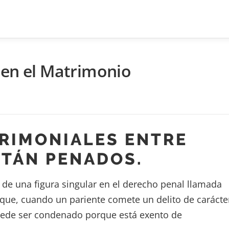
 en el Matrimonio
TRIMONIALES ENTRE
TÁN PENADOS.
de una figura singular en el derecho penal llamada
que, cuando un pariente comete un delito de carácte
puede ser condenado porque está exento de