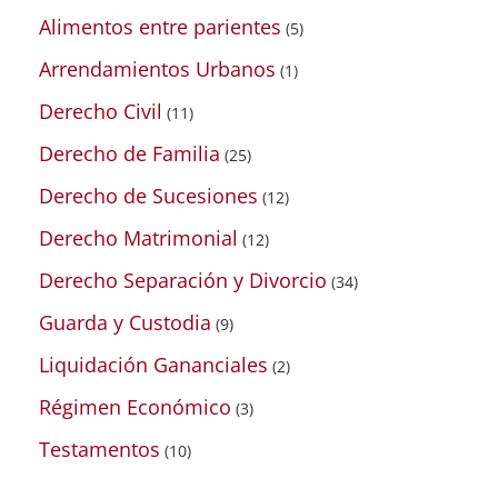
Alimentos entre parientes
(5)
Arrendamientos Urbanos
(1)
Derecho Civil
(11)
Derecho de Familia
(25)
Derecho de Sucesiones
(12)
Derecho Matrimonial
(12)
Derecho Separación y Divorcio
(34)
Guarda y Custodia
(9)
Liquidación Gananciales
(2)
Régimen Económico
(3)
Testamentos
(10)