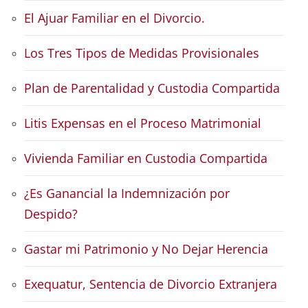
El Ajuar Familiar en el Divorcio.
Los Tres Tipos de Medidas Provisionales
Plan de Parentalidad y Custodia Compartida
Litis Expensas en el Proceso Matrimonial
Vivienda Familiar en Custodia Compartida
¿Es Ganancial la Indemnización por
Despido?
Gastar mi Patrimonio y No Dejar Herencia
Exequatur, Sentencia de Divorcio Extranjera