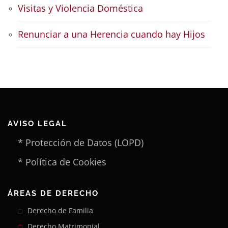
Visitas y Violencia Doméstica
Renunciar a una Herencia cuando hay Hijos
AVISO LEGAL
* Protección de Datos (LOPD)
* Política de Cookies
ÁREAS DE DERECHO
Derecho de Familia
Derecho Matrimonial