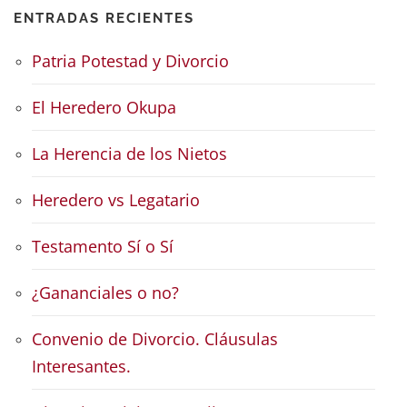
ENTRADAS RECIENTES
Patria Potestad y Divorcio
El Heredero Okupa
La Herencia de los Nietos
Heredero vs Legatario
Testamento Sí o Sí
¿Gananciales o no?
Convenio de Divorcio. Cláusulas
Interesantes.