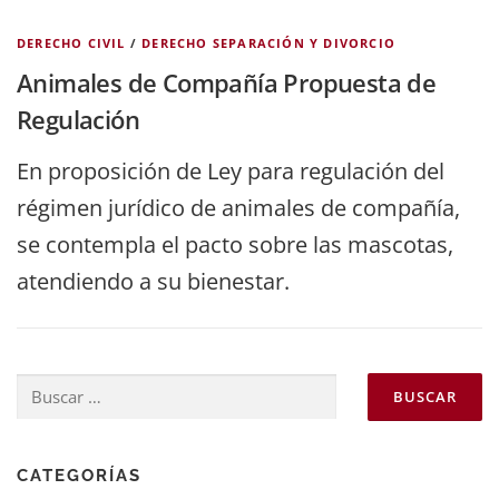
DERECHO CIVIL
/
DERECHO SEPARACIÓN Y DIVORCIO
Animales de Compañía Propuesta de
Regulación
En proposición de Ley para regulación del
régimen jurídico de animales de compañía,
se contempla el pacto sobre las mascotas,
atendiendo a su bienestar.
Buscar:
CATEGORÍAS