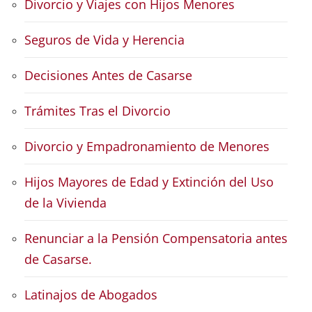
Divorcio y Viajes con Hijos Menores
Seguros de Vida y Herencia
Decisiones Antes de Casarse
Trámites Tras el Divorcio
Divorcio y Empadronamiento de Menores
Hijos Mayores de Edad y Extinción del Uso
de la Vivienda
Renunciar a la Pensión Compensatoria antes
de Casarse.
Latinajos de Abogados