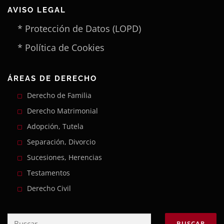
AVISO LEGAL
* Protección de Datos (LOPD)
* Política de Cookies
ÁREAS DE DERECHO
Derecho de Familia
Derecho Matrimonial
Adopción, Tutela
Separación, Divorcio
Sucesiones, Herencias
Testamentos
Derecho Civil
Buscar: