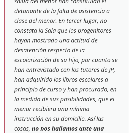
salud del menor han constituido el
detonante de la falta de asistencia a
clase del menor. En tercer lugar, no
constata la Sala que los progenitores
hayan mostrado una actitud de
desatención respecto de la
escolarización de su hijo, por cuanto se
han entrevistado con los tutores de JP,
han adquirido los libros escolares a
principio de curso y han procurado, en
la medida de sus posibilidades, que el
menor recibiera una mínima
instrucción en su domicilio. Así las
cosas,
no nos hallamos ante una