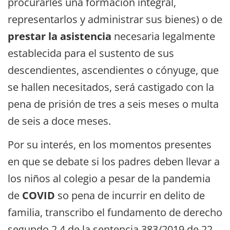
procurarles una formación integral,
representarlos y administrar sus bienes) o de
prestar la asistencia
necesaria legalmente
establecida para el sustento de sus
descendientes, ascendientes o cónyuge, que
se hallen necesitados, será castigado con la
pena de prisión de tres a seis meses o multa
de seis a doce meses.
Por su interés, en los momentos presentes
en que se debate si los padres deben llevar a
los niños al colegio a pesar de la pandemia
de
COVID
so pena de incurrir en delito de
familia, transcribo el fundamento de derecho
segundo 2.4 de la sentencia 383/2019 de 22