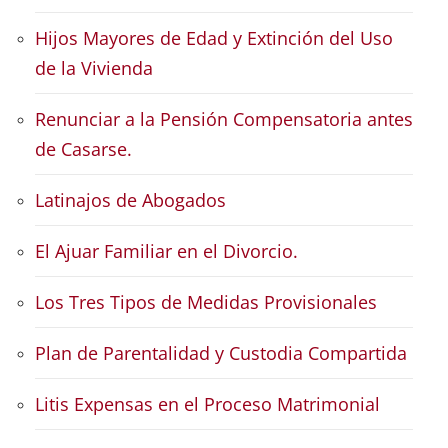
Hijos Mayores de Edad y Extinción del Uso
de la Vivienda
Renunciar a la Pensión Compensatoria antes
de Casarse.
Latinajos de Abogados
El Ajuar Familiar en el Divorcio.
Los Tres Tipos de Medidas Provisionales
Plan de Parentalidad y Custodia Compartida
Litis Expensas en el Proceso Matrimonial