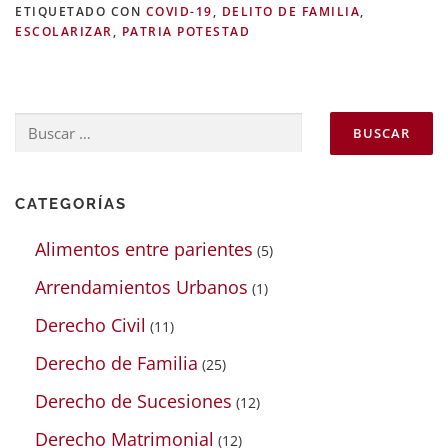
ETIQUETADO CON
COVID-19
,
DELITO DE FAMILIA
,
ESCOLARIZAR
,
PATRIA POTESTAD
Buscar:
CATEGORÍAS
Alimentos entre parientes
(5)
Arrendamientos Urbanos
(1)
Derecho Civil
(11)
Derecho de Familia
(25)
Derecho de Sucesiones
(12)
Derecho Matrimonial
(12)