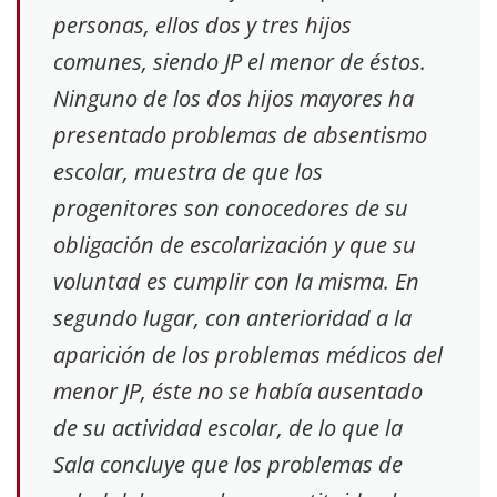
personas, ellos dos y tres hijos
comunes, siendo JP el menor de éstos.
Ninguno de los dos hijos mayores ha
presentado problemas de absentismo
escolar, muestra de que los
progenitores son conocedores de su
obligación de escolarización y que su
voluntad es cumplir con la misma. En
segundo lugar, con anterioridad a la
aparición de los problemas médicos del
menor JP, éste no se había ausentado
de su actividad escolar, de lo que la
Sala concluye que los problemas de