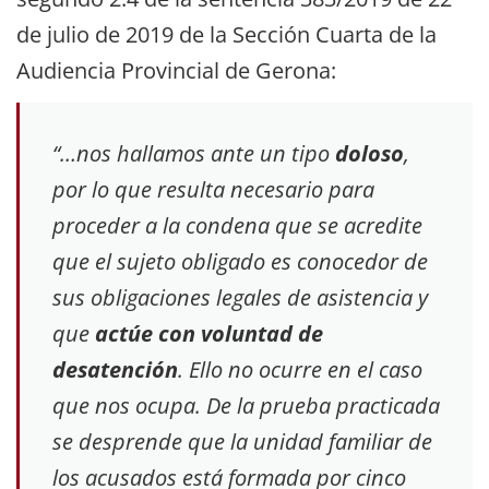
de julio de 2019 de la Sección Cuarta de la
Audiencia Provincial de Gerona:
“…nos hallamos ante un tipo
doloso
,
por lo que resulta necesario para
proceder a la condena que se acredite
que el sujeto obligado es conocedor de
sus obligaciones legales de asistencia y
que
actúe con voluntad de
desatención
. Ello no ocurre en el caso
que nos ocupa. De la prueba practicada
se desprende que la unidad familiar de
los acusados está formada por cinco