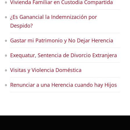
Vivienda Familiar en Custodia Compartida
¿Es Ganancial la Indemnización por
Despido?
Gastar mi Patrimonio y No Dejar Herencia
Exequatur, Sentencia de Divorcio Extranjera
Visitas y Violencia Doméstica
Renunciar a una Herencia cuando hay Hijos