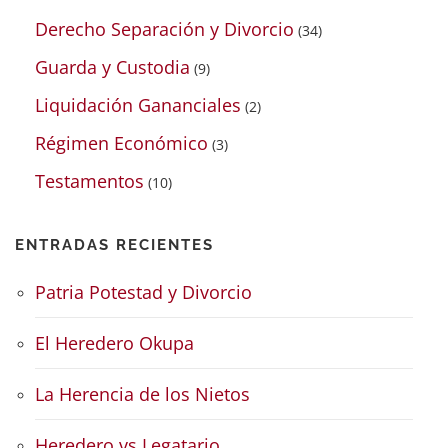
Derecho Separación y Divorcio
(34)
Guarda y Custodia
(9)
Liquidación Gananciales
(2)
Régimen Económico
(3)
Testamentos
(10)
ENTRADAS RECIENTES
Patria Potestad y Divorcio
El Heredero Okupa
La Herencia de los Nietos
Heredero vs Legatario