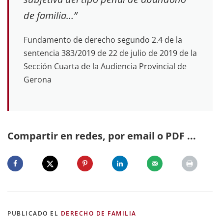
de familia…”
Fundamento de derecho segundo 2.4 de la
sentencia 383/2019 de 22 de julio de 2019 de la
Sección Cuarta de la Audiencia Provincial de
Gerona
Compartir en redes, por email o PDF ...
PUBLICADO EL
DERECHO DE FAMILIA