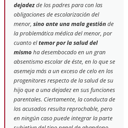
dejadez
de los padres para con las
obligaciones de escolarización del
menor,
sino ante una mala gestión
de
la problemática médica del menor, por
cuanto el
temor por la salud del
mismo
ha desembocado en un gran
absentismo escolar de éste, en lo que se
asemeja más a un exceso de celo en los
progenitores respecto de la salud de su
hijo que a una dejadez en sus funciones
parentales. Ciertamente, la conducta de
los acusados resulta reprochable, pero
en ningún caso puede integrar la parte
subjetiva del tipo penal de abandono