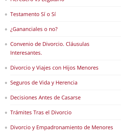
Testamento Sí o Sí
¿Gananciales o no?
Convenio de Divorcio. Cláusulas
Interesantes.
Divorcio y Viajes con Hijos Menores
Seguros de Vida y Herencia
Decisiones Antes de Casarse
Trámites Tras el Divorcio
Divorcio y Empadronamiento de Menores