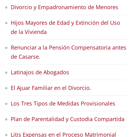
Divorcio y Empadronamiento de Menores
Hijos Mayores de Edad y Extinción del Uso
de la Vivienda
Renunciar a la Pensión Compensatoria antes
de Casarse.
Latinajos de Abogados
El Ajuar Familiar en el Divorcio.
Los Tres Tipos de Medidas Provisionales
Plan de Parentalidad y Custodia Compartida
Litis Expensas en el Proceso Matrimonial