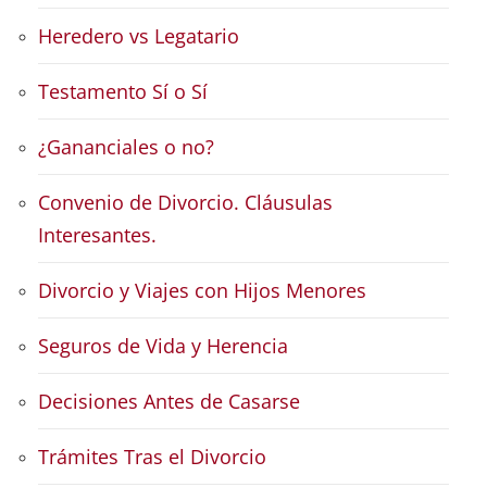
Heredero vs Legatario
Testamento Sí o Sí
¿Gananciales o no?
Convenio de Divorcio. Cláusulas
Interesantes.
Divorcio y Viajes con Hijos Menores
Seguros de Vida y Herencia
Decisiones Antes de Casarse
Trámites Tras el Divorcio