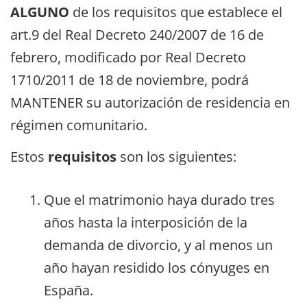
ALGUNO
de los requisitos que establece el
art.9 del Real Decreto 240/2007 de 16 de
febrero, modificado por Real Decreto
1710/2011 de 18 de noviembre, podrá
MANTENER su autorización de residencia en
régimen comunitario.
Estos
requisitos
son los siguientes:
Que el matrimonio haya durado tres
años hasta la interposición de la
demanda de divorcio, y al menos un
año hayan residido los cónyuges en
España.