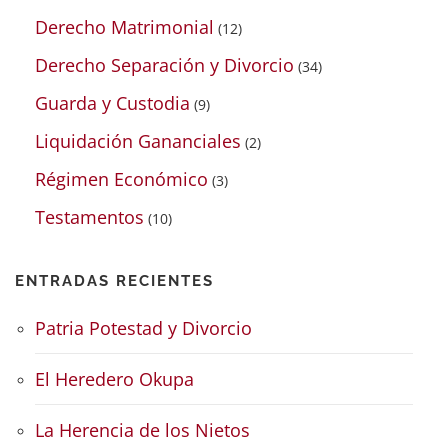
Derecho Matrimonial
(12)
Derecho Separación y Divorcio
(34)
Guarda y Custodia
(9)
Liquidación Gananciales
(2)
Régimen Económico
(3)
Testamentos
(10)
ENTRADAS RECIENTES
Patria Potestad y Divorcio
El Heredero Okupa
La Herencia de los Nietos