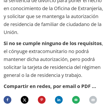
la sentencia de divorcio para poner el hecho
en conocimiento de la Oficina de Extranjería,
y solicitar que se mantenga la autorización
de residencia de familiar de ciudadano de la
Unión.
Si no se cumple ninguno de los requisitos
,
el cónyuge extracomunitario no podrá
mantener dicha autorización, pero podrá
solicitar la tarjeta de residencia del régimen
general o la de residencia y trabajo.
Compartir en redes, por email o PDF ...