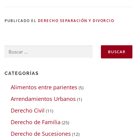
PUBLICADO EL
DERECHO SEPARACIÓN Y DIVORCIO
Buscar:
CATEGORÍAS
Alimentos entre parientes
(5)
Arrendamientos Urbanos
(1)
Derecho Civil
(11)
Derecho de Familia
(25)
Derecho de Sucesiones
(12)