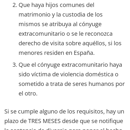
Que haya hijos comunes del
matrimonio y la custodia de los
mismos se atribuya al cónyuge
extracomunitario o se le reconozca
derecho de visita sobre aquéllos, si los
menores residen en España.
Que el cónyuge extracomunitario haya
sido víctima de violencia doméstica o
sometido a trata de seres humanos por
el otro.
Si se cumple alguno de los requisitos, hay un
plazo de TRES MESES desde que se notifique