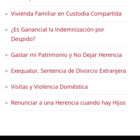
Vivienda Familiar en Custodia Compartida
¿Es Ganancial la Indemnización por
Despido?
Gastar mi Patrimonio y No Dejar Herencia
Exequatur, Sentencia de Divorcio Extranjera
Visitas y Violencia Doméstica
Renunciar a una Herencia cuando hay Hijos