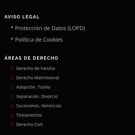
AVISO LEGAL
* Protección de Datos (LOPD)
* Política de Cookies
ÁREAS DE DERECHO
Derecho de Familia
Derecho Matrimonial
Adopción, Tutela
Separación, Divorcio
Sucesiones, Herencias
Testamentos
Derecho Civil