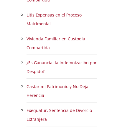
Litis Expensas en el Proceso
Matrimonial
Vivienda Familiar en Custodia
Compartida
¿Es Ganancial la Indemnización por
Despido?
Gastar mi Patrimonio y No Dejar
Herencia
Exequatur, Sentencia de Divorcio
Extranjera