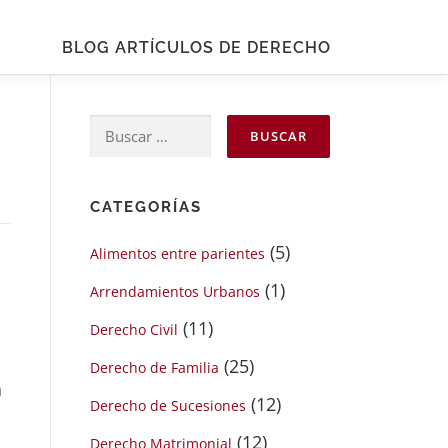
BLOG ARTÍCULOS DE DERECHO
Buscar:
CATEGORÍAS
(5)
Alimentos entre parientes
(1)
Arrendamientos Urbanos
(11)
Derecho Civil
(25)
Derecho de Familia
a
(12)
Derecho de Sucesiones
(12)
Derecho Matrimonial