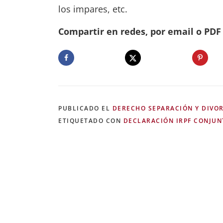
los impares, etc.
Compartir en redes, por email o PDF .
PUBLICADO EL
DERECHO SEPARACIÓN Y DIVO
ETIQUETADO CON
DECLARACIÓN IRPF CONJUN