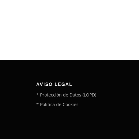
AVISO LEGAL
* Protección de Datos (LOPD)
* Política de Cookies