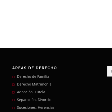
ÁREAS DE DERECHO
Bu
Derecho de Familia
Derecho Matrimonial
Adopción, Tutela
Separación, Divorcio
Sucesiones, Herencias