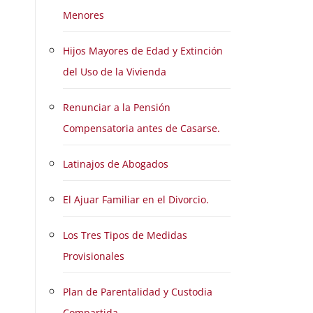
Menores
Hijos Mayores de Edad y Extinción
del Uso de la Vivienda
Renunciar a la Pensión
Compensatoria antes de Casarse.
Latinajos de Abogados
El Ajuar Familiar en el Divorcio.
Los Tres Tipos de Medidas
Provisionales
Plan de Parentalidad y Custodia
Compartida