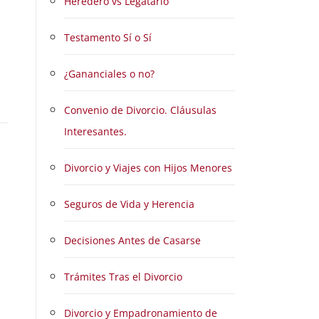
Heredero vs Legatario
Testamento Sí o Sí
¿Gananciales o no?
Convenio de Divorcio. Cláusulas
Interesantes.
Divorcio y Viajes con Hijos Menores
Seguros de Vida y Herencia
Decisiones Antes de Casarse
Trámites Tras el Divorcio
Divorcio y Empadronamiento de